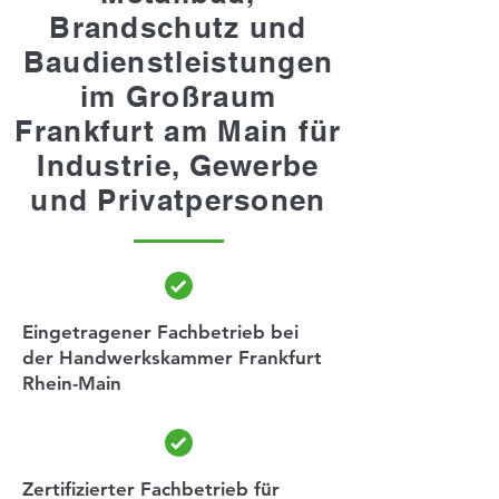
Brandschutz und
Baudienstleistungen
im Großraum
Frankfurt am Main für
Industrie, Gewerbe
und Privatpersonen
Eingetragener Fachbetrieb bei
der Handwerkskammer Frankfurt
Rhein-Main
Zertifizierter Fachbetrieb für