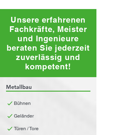
Unsere erfahrenen
Fachkräfte, Meister
und Ingenieure
beraten Sie jederzeit
zuverlässig und
kompetent!
Metallbau
Bühnen
Geländer
Türen / Tore