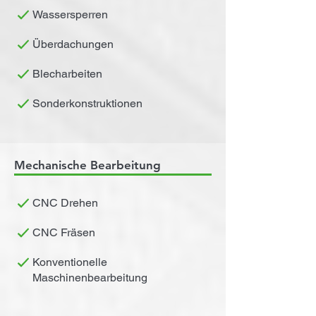
Wassersperren
Überdachungen
Blecharbeiten
Sonderkonstruktionen
Mechanische Bearbeitung
CNC Drehen
CNC Fräsen
Konventionelle
Maschinenbearbeitung