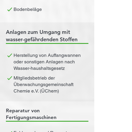
Bodenbeläge
Anlagen zum Umgang mit
wasser-gefährdenden Stoffen
Herstellung von Auffangwannen
oder sonstigen Anlagen nach
Wasser-haushaltsgesetz
Mitgliedsbetrieb der
Überwachungsgemeinschaft
Chemie e.V. (ÜChem)
Reparatur von
Fertigungsmaschinen