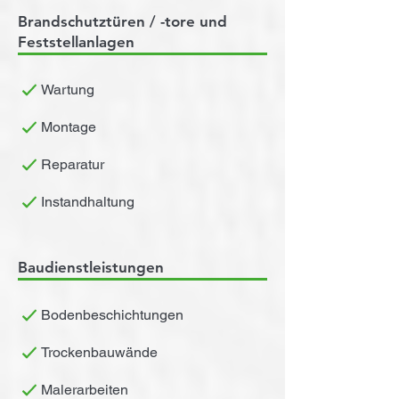
Brandschutztüren / -tore und
Feststellanlagen
Wartung
Montage
Reparatur
Instandhaltung
Baudienstleistungen
Bodenbeschichtungen
Trockenbauwände
Malerarbeiten