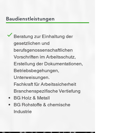
Baudienstleistungen
Beratung zur Einhaltung der
gesetzlichen und
berufsgenossenschaftlichen
Vorschriften im Arbeitsschutz,
Erstellung der Dokumentationen,
Betriebsbegehungen,
Unterweisungen.
Fachkraft für Arbeitssicherheit
Branchenspezifische Vertiefung
BG Holz & Metall
BG Rohstoffe & chemische
Industrie