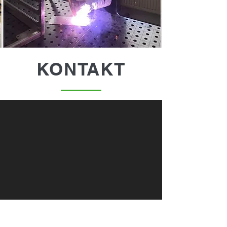
KONTAKT