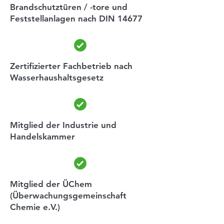
Brandschutztüren / -tore und
Feststellanlagen nach DIN 14677
Zertifizierter Fachbetrieb nach
Wasserhaushaltsgesetz
Mitglied der Industrie und
Handelskammer
Mitglied der ÜChem
(Überwachungsgemeinschaft
Chemie e.V.)