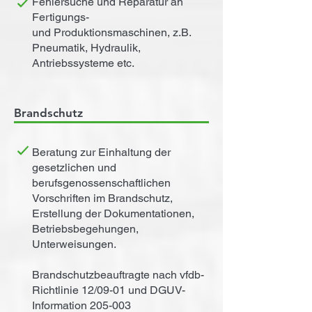
Fehlersuche und Reparatur an
Fertigungs-
und Produktionsmaschinen, z.B.
Pneumatik, Hydraulik,
Antriebssysteme etc.
Brandschutz
Beratung zur Einhaltung der
gesetzlichen und
berufsgenossenschaftlichen
Vorschriften im Brandschutz,
Erstellung der Dokumentationen,
Betriebsbegehungen,
Unterweisungen.
Brandschutzbeauftragte nach vfdb-
Richtlinie 12/09-01 und DGUV-
Information 205-003